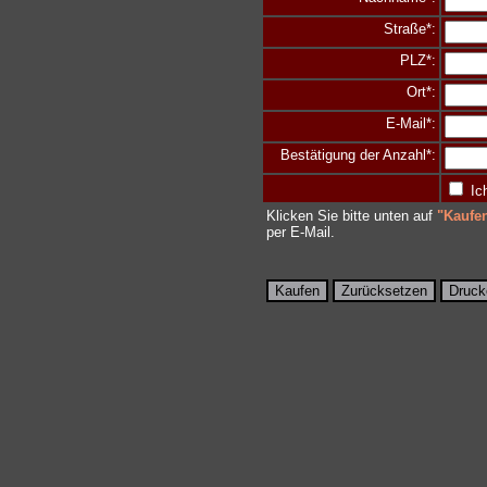
Straße*:
PLZ*:
Ort*:
E-Mail*:
Bestätigung der Anzahl*:
Ich
Klicken Sie bitte unten auf
"Kaufe
per E-Mail.